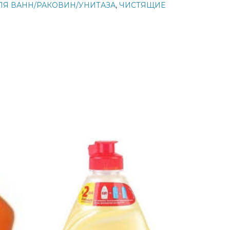
ЛЯ ВАНН/РАКОВИН/УНИТАЗА
,
ЧИСТЯЩИЕ