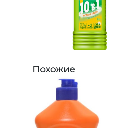
Похожие