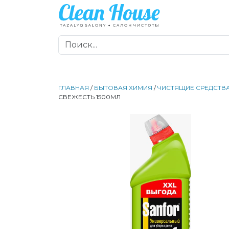
ГЛАВНАЯ
/
БЫТОВАЯ ХИМИЯ
/
ЧИСТЯЩИЕ СРЕДСТВ
СВЕЖЕСТЬ 1500МЛ