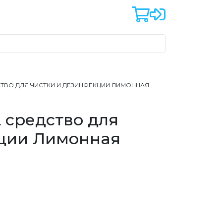
ДСТВО ДЛЯ ЧИСТКИ И ДЕЗИНФЕКЦИИ ЛИМОННАЯ
 средство для
кции Лимонная