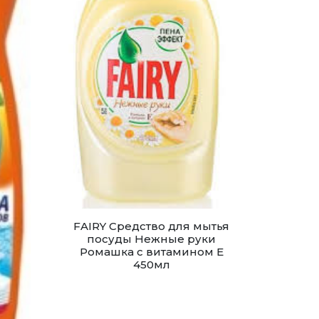
FAIRY Средство для мытья
посуды Нежные руки
Ромашка с витамином Е
450мл