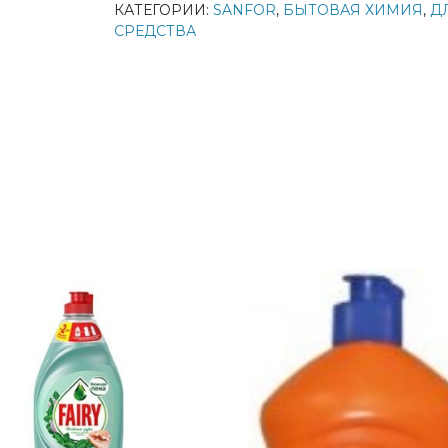
КАТЕГОРИИ:
SANFOR
,
БЫТОВАЯ ХИМИЯ
,
Д
СРЕДСТВА