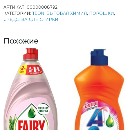
АРТИКУЛ:
00000008792
КАТЕГОРИИ:
TEON
,
БЫТОВАЯ ХИМИЯ
,
ПОРОШКИ
,
СРЕДСТВА ДЛЯ СТИРКИ
Похожие