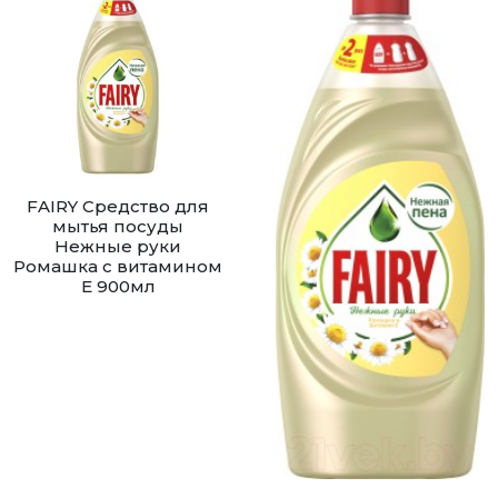
FAIRY Средство для
мытья посуды
Нежные руки
Ромашка с витамином
Е 900мл