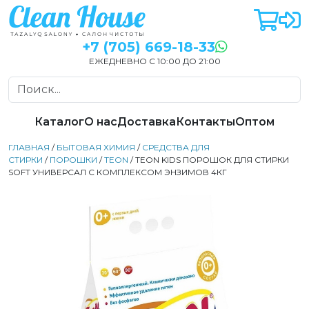
+7 (705) 669-18-33
ЕЖЕДНЕВНО С 10:00 ДО 21:00
Каталог
О нас
Доставка
Контакты
Оптом
ГЛАВНАЯ
/
БЫТОВАЯ ХИМИЯ
/
СРЕДСТВА ДЛЯ
СТИРКИ
/
ПОРОШКИ
/
TEON
/ TEON KIDS ПОРОШОК ДЛЯ СТИРКИ
SOFT УНИВЕРСАЛ С КОМПЛЕКСОМ ЭНЗИМОВ 4КГ