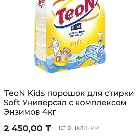
TeoN Kids порошок для стирки
Soft Универсал с комплексом
Энзимов 4кг
2 450,00
₸
НЕТ В НАЛИЧИИ