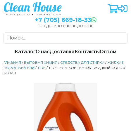
+7 (705) 669-18-33
ЕЖЕДНЕВНО С 10:00 ДО 21:00
Каталог
О нас
Доставка
Контакты
Оптом
ГЛАВНАЯ
/
БЫТОВАЯ ХИМИЯ
/
СРЕДСТВА ДЛЯ СТИРКИ
/
ЖИДКИЕ
ПОРОШКИ/ГЕЛИ
/
TIDE
/ TIDE ГЕЛЬ-КОНЦЕНТРАТ ЖИДКИЙ COLOR
1755МЛ