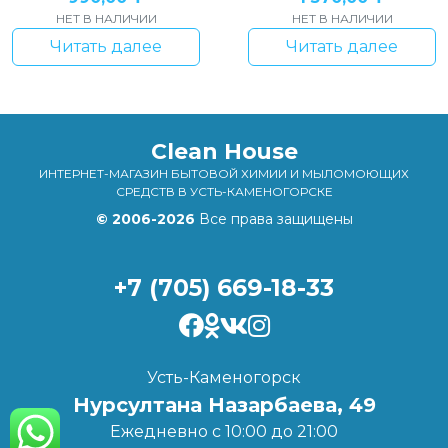
НЕТ В НАЛИЧИИ
НЕТ В НАЛИЧИИ
Читать далее
Читать далее
Clean House
ИНТЕРНЕТ-МАГАЗИН БЫТОВОЙ ХИМИИ И МЫЛОМОЮЩИХ
СРЕДСТВ В УСТЬ-КАМЕНОГОРСКЕ
© 2006-2026
Все права защищены
+7 (705) 669-18-33
Усть-Каменогорск
Нурсултана Назарбаева, 49
Ежедневно с 10:00 до 21:00