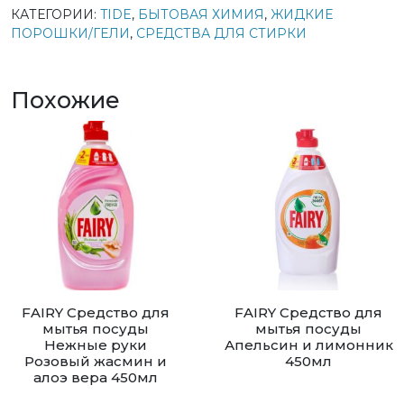
КАТЕГОРИИ:
TIDE
,
БЫТОВАЯ ХИМИЯ
,
ЖИДКИЕ
ПОРОШКИ/ГЕЛИ
,
СРЕДСТВА ДЛЯ СТИРКИ
Похожие
FAIRY Средство для
FAIRY Средство для
мытья посуды
мытья посуды
Нежные руки
Апельсин и лимонник
Розовый жасмин и
450мл
алоэ вера 450мл