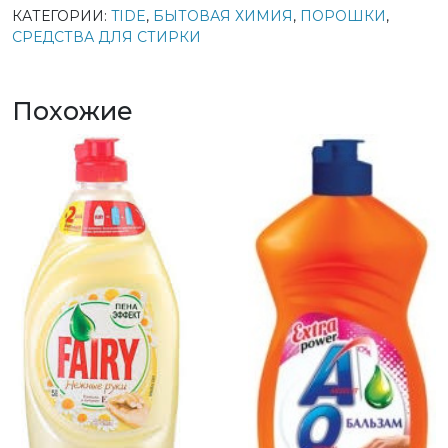
КАТЕГОРИИ:
TIDE
,
БЫТОВАЯ ХИМИЯ
,
ПОРОШКИ
,
СРЕДСТВА ДЛЯ СТИРКИ
Похожие