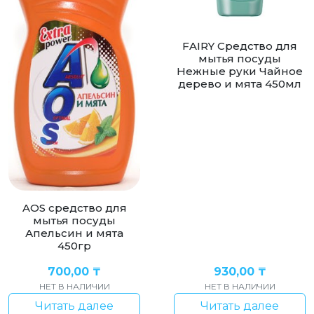
FAIRY Средство для
мытья посуды
Нежные руки Чайное
дерево и мята 450мл
AOS cредство для
мытья посуды
Апельсин и мята
450гр
700,00
₸
930,00
₸
НЕТ В НАЛИЧИИ
НЕТ В НАЛИЧИИ
Читать далее
Читать далее