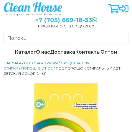
+7 (705) 669-18-33
ЕЖЕДНЕВНО С 10:00 ДО 21:00
Каталог
О нас
Доставка
Контакты
Оптом
ГЛАВНАЯ
/
БЫТОВАЯ ХИМИЯ
/
СРЕДСТВА ДЛЯ
СТИРКИ
/
ПОРОШКИ
/
TIDE
/ TIDE ПОРОШОК СТИРАЛЬНЫЙ АВТ
ДЕТСКИЙ СOLOR 2.4КГ