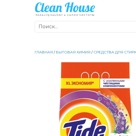
ГЛАВНАЯ
/
БЫТОВАЯ ХИМИЯ
/
СРЕДСТВА ДЛЯ СТИР