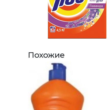
Похожие