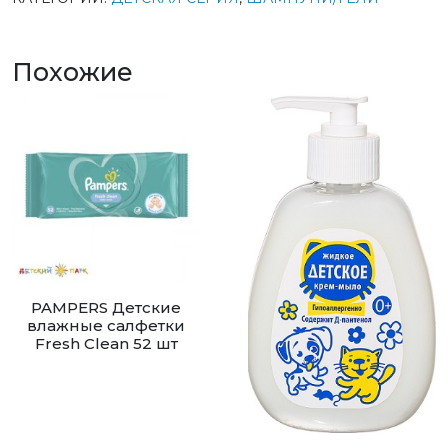
Похожие
PAMPERS Детские
влажные салфетки
Fresh Clean 52 шт