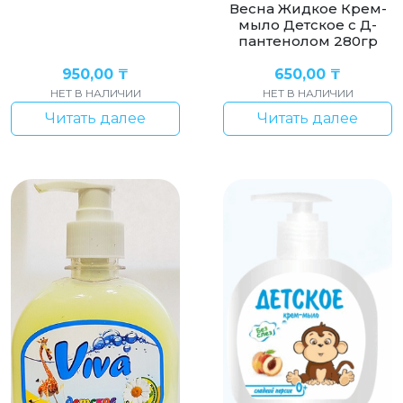
Весна Жидкое Крем-
мыло Детское с Д-
пантенолом 280гр
950,00
₸
650,00
₸
НЕТ В НАЛИЧИИ
НЕТ В НАЛИЧИИ
Читать далее
Читать далее