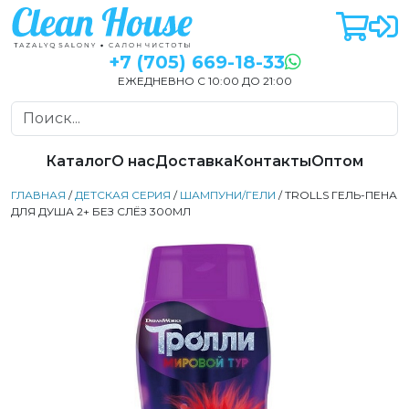
+7 (705) 669-18-33
ЕЖЕДНЕВНО С 10:00 ДО 21:00
Каталог
О нас
Доставка
Контакты
Оптом
ГЛАВНАЯ
/
ДЕТСКАЯ СЕРИЯ
/
ШАМПУНИ/ГЕЛИ
/ TROLLS ГЕЛЬ-ПЕНА
ДЛЯ ДУША 2+ БЕЗ СЛЁЗ 300МЛ