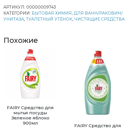
АРТИКУЛ:
00000009743
КАТЕГОРИИ:
БЫТОВАЯ ХИМИЯ
,
ДЛЯ ВАНН/РАКОВИН/
УНИТАЗА
,
ТУАЛЕТНЫЙ УТЁНОК
,
ЧИСТЯЩИЕ СРЕДСТВА
Похожие
FAIRY Средство для
мытья посуды
Зеленое яблоко
900мл
FAIRY Средство для