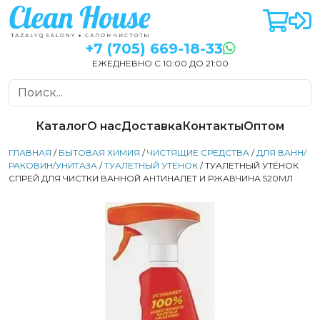
+7 (705) 669-18-33
ЕЖЕДНЕВНО С 10:00 ДО 21:00
Каталог
О нас
Доставка
Контакты
Оптом
ГЛАВНАЯ
/
БЫТОВАЯ ХИМИЯ
/
ЧИСТЯЩИЕ СРЕДСТВА
/
ДЛЯ ВАНН/
РАКОВИН/УНИТАЗА
/
ТУАЛЕТНЫЙ УТЁНОК
/ ТУАЛЕТНЫЙ УТЁНОК
СПРЕЙ ДЛЯ ЧИСТКИ ВАННОЙ АНТИНАЛЕТ И РЖАВЧИНА 520МЛ