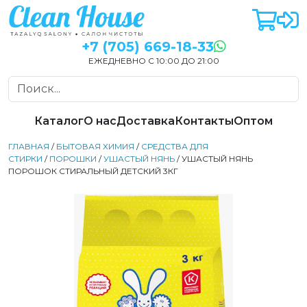
+7 (705) 669-18-33
ЕЖЕДНЕВНО С 10:00 ДО 21:00
Каталог
О нас
Доставка
Контакты
Оптом
ГЛАВНАЯ
/
БЫТОВАЯ ХИМИЯ
/
СРЕДСТВА ДЛЯ
СТИРКИ
/
ПОРОШКИ
/
УШАСТЫЙ НЯНЬ
/ УШАСТЫЙ НЯНЬ
ПОРОШОК СТИРАЛЬНЫЙ ДЕТСКИЙ 3КГ