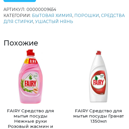
АРТИКУЛ:
00000009654
КАТЕГОРИИ:
БЫТОВАЯ ХИМИЯ
,
ПОРОШКИ
,
СРЕДСТВА
ДЛЯ СТИРКИ
,
УШАСТЫЙ НЯНЬ
Похожие
FAIRY Средство для
FAIRY Средство для
мытья посуды
мытья посуды Гранат
Нежные руки
1350мл
Розовый жасмин и