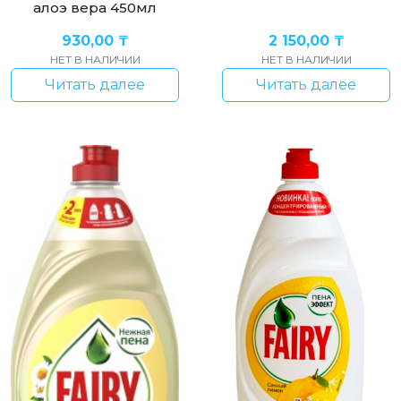
алоэ вера 450мл
930,00
₸
2 150,00
₸
НЕТ В НАЛИЧИИ
НЕТ В НАЛИЧИИ
Читать далее
Читать далее