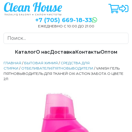
+7 (705) 669-18-33
ЕЖЕДНЕВНО С 10:00 ДО 21:00
Каталог
О нас
Доставка
Контакты
Оптом
ГЛАВНАЯ
/
БЫТОВАЯ ХИМИЯ
/
СРЕДСТВА ДЛЯ
СТИРКИ
/
ОТБЕЛИВАТЕЛИ/ПЯТНОВЫВОДИТЕЛИ
/ VANISH ГЕЛЬ
ПЯТНОВЫВОДИТЕЛЬ ДЛЯ ТКАНЕЙ OXI ACTION ЗАБОТА О ЦВЕТЕ
2Л