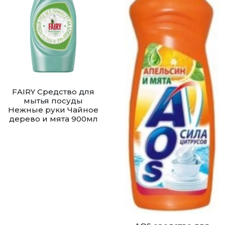
FAIRY Средство для
мытья посуды
Нежные руки Чайное
дерево и мята 900мл