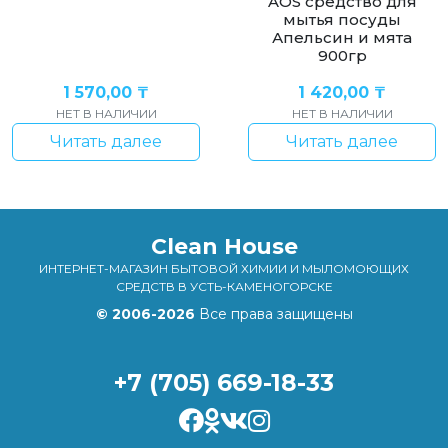
AOS средство для
мытья посуды
Апельсин и мята
900гр
1 570,00
₸
1 420,00
₸
НЕТ В НАЛИЧИИ
НЕТ В НАЛИЧИИ
Читать далее
Читать далее
Clean House
ИНТЕРНЕТ-МАГАЗИН БЫТОВОЙ ХИМИИ И МЫЛОМОЮЩИХ
СРЕДСТВ В УСТЬ-КАМЕНОГОРСКЕ
© 2006-2026
Все права защищены
+7 (705) 669-18-33