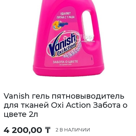
Vanish гель пятновыводитель
для тканей Oxi Action Забота о
цвете 2л
4 200,00
₸
2 В НАЛИЧИИ