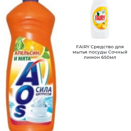
FAIRY Средство для
мытья посуды Сочный
лимон 650мл