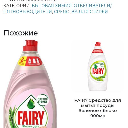
КАТЕГОРИИ:
БЫТОВАЯ ХИМИЯ
,
ОТБЕЛИВАТЕЛИ/
ПЯТНОВЫВОДИТЕЛИ
,
СРЕДСТВА ДЛЯ СТИРКИ
Похожие
FAIRY Средство для
мытья посуды
Зеленое яблоко
900мл