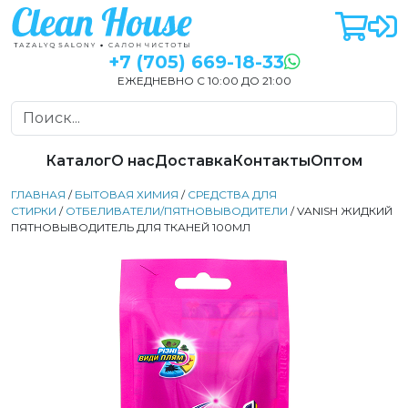
+7 (705) 669-18-33
ЕЖЕДНЕВНО С 10:00 ДО 21:00
Каталог
О нас
Доставка
Контакты
Оптом
ГЛАВНАЯ
/
БЫТОВАЯ ХИМИЯ
/
СРЕДСТВА ДЛЯ
СТИРКИ
/
ОТБЕЛИВАТЕЛИ/ПЯТНОВЫВОДИТЕЛИ
/ VANISH ЖИДКИЙ
ПЯТНОВЫВОДИТЕЛЬ ДЛЯ ТКАНЕЙ 100МЛ