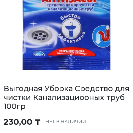
Выгодная Уборка Средство для
чистки Канализациооных труб
100гр
230,00
₸
НЕТ В НАЛИЧИИ