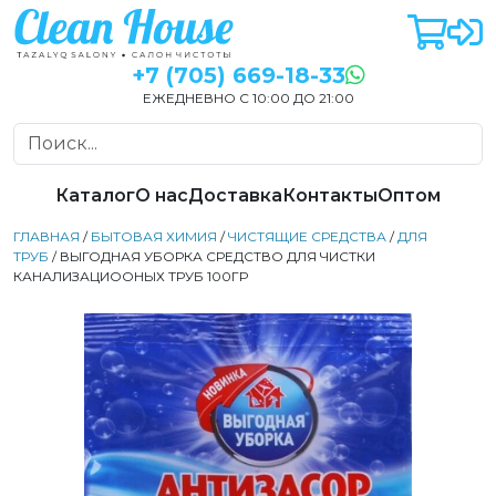
+7 (705) 669-18-33
ЕЖЕДНЕВНО С 10:00 ДО 21:00
Каталог
О нас
Доставка
Контакты
Оптом
ГЛАВНАЯ
/
БЫТОВАЯ ХИМИЯ
/
ЧИСТЯЩИЕ СРЕДСТВА
/
ДЛЯ
ТРУБ
/ ВЫГОДНАЯ УБОРКА СРЕДСТВО ДЛЯ ЧИСТКИ
КАНАЛИЗАЦИООНЫХ ТРУБ 100ГР