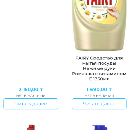
FAIRY Средство для
мытья посуды
Нежные руки
Ромашка с витамином
Е 1350мл
2 150,00
₸
1 690,00
₸
НЕТ В НАЛИЧИИ
НЕТ В НАЛИЧИИ
Читать далее
Читать далее