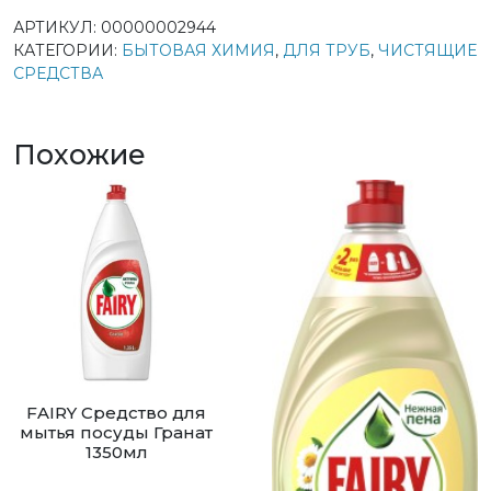
АРТИКУЛ:
00000002944
КАТЕГОРИИ:
БЫТОВАЯ ХИМИЯ
,
ДЛЯ ТРУБ
,
ЧИСТЯЩИЕ
СРЕДСТВА
Похожие
FAIRY Средство для
мытья посуды Гранат
1350мл