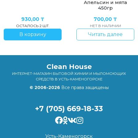
Апельсин и мята
450гр
930,00
₸
700,00
₸
ОСТАЛОСЬ 2 ШТ.
НЕТ В НАЛИЧИИ
В корзину
Читать далее
Clean House
ИНТЕРНЕТ-МАГАЗИН БЫТОВОЙ ХИМИИ И МЫЛОМОЮЩИХ
СРЕДСТВ В УСТЬ-КАМЕНОГОРСКЕ
© 2006-2026
Все права защищены
+7 (705) 669-18-33
Усть-Каменогорск