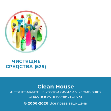
ЧИСТЯЩИЕ
СРЕДСТВА
(529)
Clean House
ИНТЕРНЕТ-МАГАЗИН БЫТОВОЙ ХИМИИ И МЫЛОМОЮЩИХ
СРЕДСТВ В УСТЬ-КАМЕНОГОРСКЕ
© 2006-2026
Все права защищены