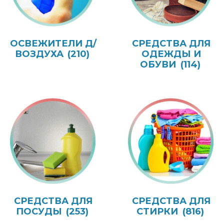
ОСВЕЖИТЕЛИ Д/
СРЕДСТВА ДЛЯ
ВОЗДУХА
(210)
ОДЕЖДЫ И
ОБУВИ
(114)
СРЕДСТВА ДЛЯ
СРЕДСТВА ДЛЯ
ПОСУДЫ
(253)
СТИРКИ
(816)