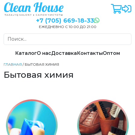
+7 (705) 669-18-33
ЕЖЕДНЕВНО С 10:00 ДО 21:00
Каталог
О нас
Доставка
Контакты
Оптом
ГЛАВНАЯ
/ БЫТОВАЯ ХИМИЯ
Бытовая химия