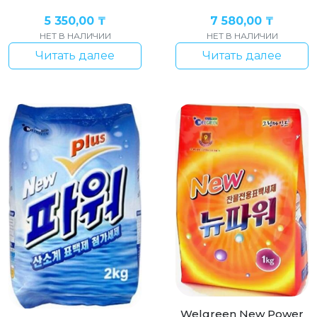
5 350,00
₸
7 580,00
₸
НЕТ В НАЛИЧИИ
НЕТ В НАЛИЧИИ
Читать далее
Читать далее
Welgreen New Power