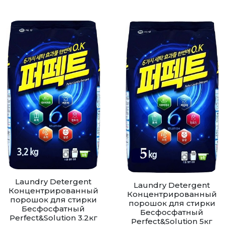
Laundry Detergent
Laundry Detergent
Концентрированный
Концентрированный
порошок для стирки
порошок для стирки
Бесфосфатный
Бесфосфатный
Perfect&Solution 3.2кг
Perfect&Solution 5кг