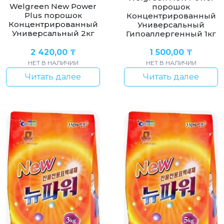
Welgreen New Power
порошок
Plus порошок
Концентрированный
Концентрированный
Универсальный
Универсальный 2кг
Гипоаллергенный 1кг
2 420,00
₸
1 500,00
₸
НЕТ В НАЛИЧИИ
НЕТ В НАЛИЧИИ
Читать далее
Читать далее