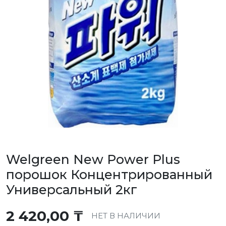
Welgreen New Power Plus
порошок Концентрированный
Универсальный 2кг
2 420,00
₸
НЕТ В НАЛИЧИИ