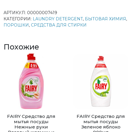
АРТИКУЛ:
00000007419
КАТЕГОРИИ:
LAUNDRY DETERGENT
,
БЫТОВАЯ ХИМИЯ
,
ПОРОШКИ
,
СРЕДСТВА ДЛЯ СТИРКИ
Похожие
FAIRY Средство для
FAIRY Средство для
мытья посуды
мытья посуды
Нежные руки
Зеленое яблоко