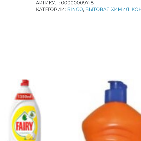
АРТИКУЛ:
00000009718
КАТЕГОРИИ:
BINGO
,
БЫТОВАЯ ХИМИЯ
,
КО