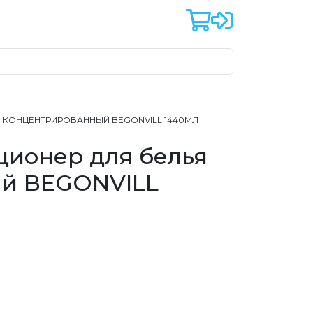
Я КОНЦЕНТРИРОВАННЫЙ BEGONVILL 1440МЛ
ционер для белья
й BEGONVILL