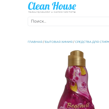
ГЛАВНАЯ
/
БЫТОВАЯ ХИМИЯ
/
СРЕДСТВА ДЛЯ СТИР