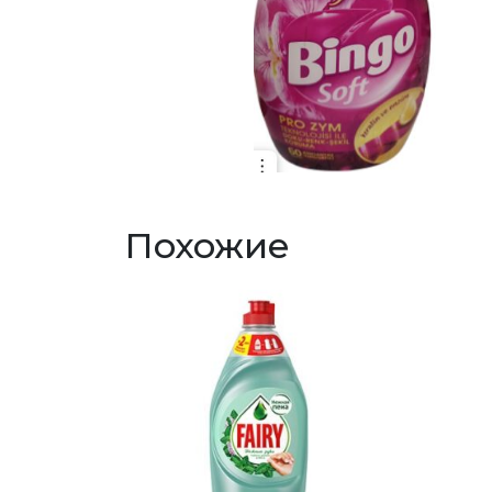
Похожие