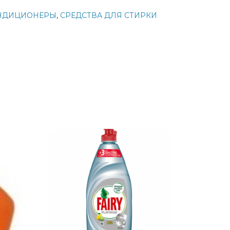
НДИЦИОНЕРЫ
,
СРЕДСТВА ДЛЯ СТИРКИ