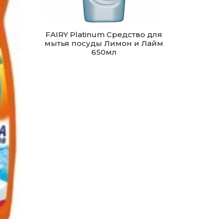
FAIRY Platinum Средство для
мытья посуды Лимон и Лайм
650мл