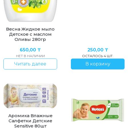
Весна Жидкое мыло
Детское с маслом
Оливы 280гр
650,00
₸
250,00
₸
НЕТ В НАЛИЧИИ
ОСТАЛОСЬ 4 ШТ.
Читать далее
В корзину
Аромика Влажные
Салфетки Детские
Sensitive 80шт