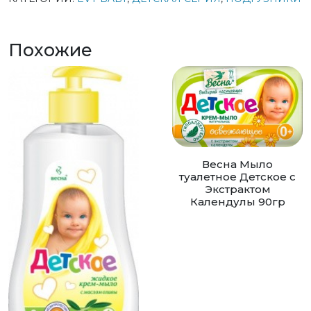
Похожие
Весна Мыло
туалетное Детское с
Экстрактом
Календулы 90гр