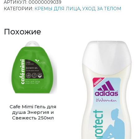
АРТИКУЛ:
00000009039
КАТЕГОРИИ:
КРЕМЫ ДЛЯ ЛИЦА
,
УХОД ЗА ТЕЛОМ
Похожие
Cafe Mimi Гель для
душа Энергия и
Свежесть 250мл