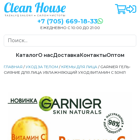
+7 (705) 669-18-33
ЕЖЕДНЕВНО С 10:00 ДО 21:00
Каталог
О нас
Доставка
Контакты
Оптом
ГЛАВНАЯ
/
УХОД ЗА ТЕЛОМ
/
КРЕМЫ ДЛЯ ЛИЦА
/ GARNIER ГЕЛЬ-
СИЯНИЕ ДЛЯ ЛИЦА УВЛАЖНЯЮЩИЙ УХОД ВИТАМИН С 50МЛ