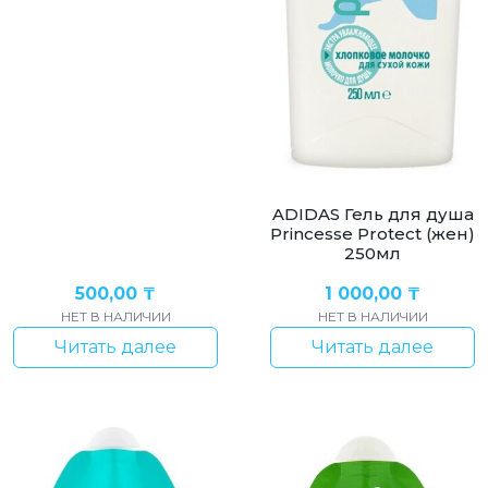
ADIDAS Гель для душа
Princesse Protect (жен)
250мл
500,00
₸
1 000,00
₸
НЕТ В НАЛИЧИИ
НЕТ В НАЛИЧИИ
Читать далее
Читать далее