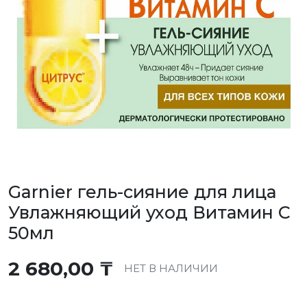
Garnier гель-сияние для лица
Увлажняющий уход Витамин С
50мл
2 680,00
₸
НЕТ В НАЛИЧИИ