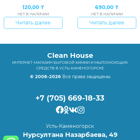
120,00
₸
690,00
₸
НЕТ В НАЛИЧИИ
НЕТ В НАЛИЧИИ
Читать далее
Читать далее
Clean House
ИНТЕРНЕТ-МАГАЗИН БЫТОВОЙ ХИМИИ И МЫЛОМОЮЩИХ
СРЕДСТВ В УСТЬ-КАМЕНОГОРСКЕ
© 2006-2026
Все права защищены
+7 (705) 669-18-33
Усть-Каменогорск
Нурсултана Назарбаева, 49