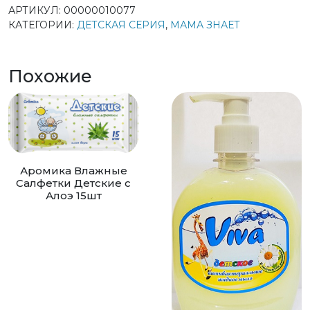
АРТИКУЛ:
00000010077
КАТЕГОРИИ:
ДЕТСКАЯ СЕРИЯ
,
МАМА ЗНАЕТ
Похожие
Аромика Влажные
Салфетки Детские с
Алоэ 15шт