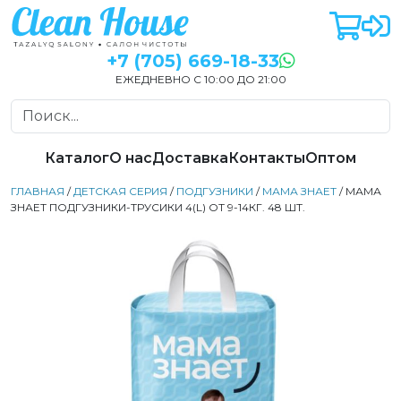
+7 (705) 669-18-33
ЕЖЕДНЕВНО С 10:00 ДО 21:00
Каталог
О нас
Доставка
Контакты
Оптом
ГЛАВНАЯ
/
ДЕТСКАЯ СЕРИЯ
/
ПОДГУЗНИКИ
/
МАМА ЗНАЕТ
/ МАМА
ЗНАЕТ ПОДГУЗНИКИ-ТРУСИКИ 4(L) ОТ 9-14КГ. 48 ШТ.